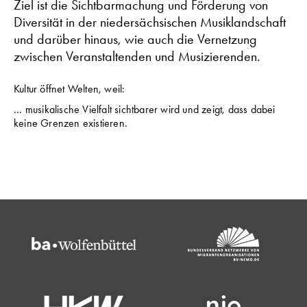
Ziel ist die Sichtbarmachung und Förderung von
Diversität in der niedersächsischen Musiklandschaft
und darüber hinaus, wie auch die Vernetzung
zwischen Veranstaltenden und Musizierenden.
Kultur öffnet Welten, weil:
... musikalische Vielfalt sichtbarer wird und zeigt, dass dabei
keine Grenzen existieren.