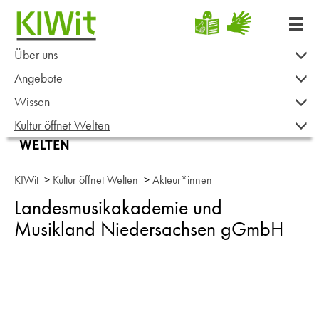
Über uns
Angebote
Wissen
Kultur öffnet Welten
KIWit
>
Kultur öffnet Welten
>
Akteur*innen
Landesmusikakademie und
Musikland Niedersachsen gGmbH