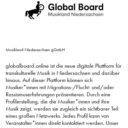
Musikland Niedersachsen gGmbH
globalboard.online ist die neue digitale Plattform für
transkulturelle Musik in Niedersachsen und darüber
hinaus. Auf dieser Plattform können sich
Musiker*innen mit Migrations-/Flucht- und/oder
Rassismuserfahrungen präsentieren. Durch eine
Profilerstellung, die die Musiker*innen und ihre
Musik zeigt, werden sie zugleich ein sichtbarer Teil
eines großen Netzwerks. Jedes Profil kann von
Veranstalter*innen direkt kontaktiert werden. Unser