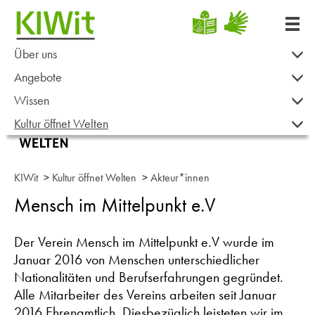
Über uns
Angebote
Wissen
Kultur öffnet Welten
KIWit
>
Kultur öffnet Welten
>
Akteur*innen
Mensch im Mittelpunkt e.V
Der Verein Mensch im Mittelpunkt e.V wurde im
Januar 2016 von Menschen unterschiedlicher
Nationalitäten und Berufserfahrungen gegründet.
Alle Mitarbeiter des Vereins arbeiten seit Januar
2016 Ehrenamtlich .Diesbezüglich leisteten wir im