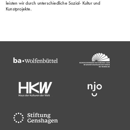
leisten wir durch unterschiedliche Sozial- Kultur und
Kunstprojekte.