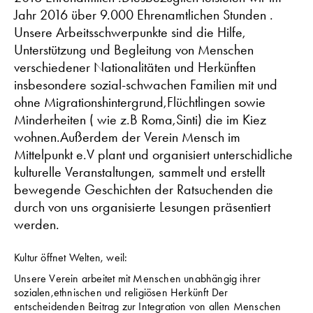
Jahr 2016 über 9.000 Ehrenamtlichen Stunden .
Unsere Arbeitsschwerpunkte sind die Hilfe,
Unterstützung und Begleitung von Menschen
verschiedener Nationalitäten und Herkünften
insbesondere sozial-schwachen Familien mit und
ohne Migrationshintergrund,Flüchtlingen sowie
Minderheiten ( wie z.B Roma,Sinti) die im Kiez
wohnen.Außerdem der Verein Mensch im
Mittelpunkt e.V plant und organisiert unterschidliche
kulturelle Veranstaltungen, sammelt und erstellt
bewegende Geschichten der Ratsuchenden die
durch von uns organisierte Lesungen präsentiert
werden.
Kultur öffnet Welten, weil:
Unsere Verein arbeitet mit Menschen unabhängig ihrer
sozialen,ethnischen und religiösen Herkünft Der
entscheidenden Beitrag zur Integration von allen Menschen