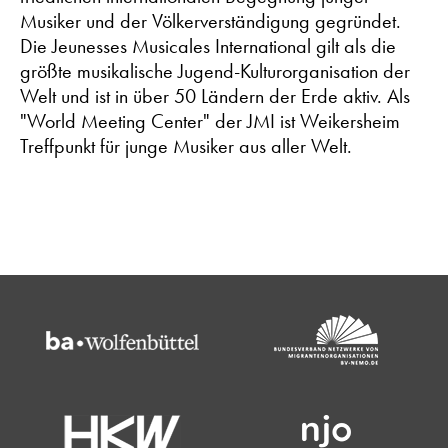
Musiker und der Völkerverständigung gegründet.
Die Jeunesses Musicales International gilt als die
größte musikalische Jugend-Kulturorganisation der
Welt und ist in über 50 Ländern der Erde aktiv. Als
"World Meeting Center" der JMI ist Weikersheim
Treffpunkt für junge Musiker aus aller Welt.