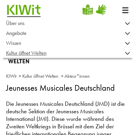
Über uns
Angebote
Wissen
Kultur öffnet Welten
KIWit
>
Kultur öffnet Welten
>
Akteur*innen
Jeunesses Musicales Deutschland
Die Jeunesses Musicales Deutschland (JMD) ist die
deutsche Sektion der Jeunesses Musicales
International (JMI). Diese wurde während des
Zweiten Weltkriegs in Brüssel mit dem Ziel der
friedlichen internationalen Begegnung junger