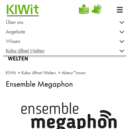
Über uns
Angebote
Wissen
Kultur öffnet Welten
KIWit
>
Kultur öffnet Welten
>
Akteur*innen
Ensemble Megaphon