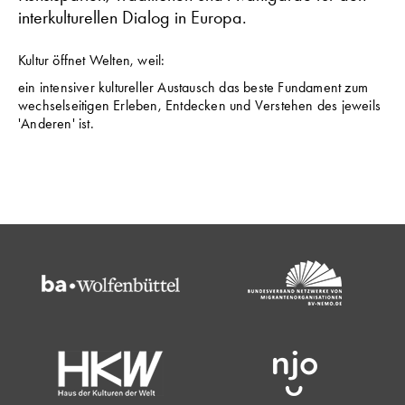
interkulturellen Dialog in Europa.
Kultur öffnet Welten, weil:
ein intensiver kultureller Austausch das beste Fundament zum
wechselseitigen Erleben, Entdecken und Verstehen des jeweils
'Anderen' ist.