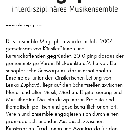
ensemble megaphon
Das Ensemble Megaphon wurde im Jahr 2007
gemeinsam von Künstler*innen und
Kulturschaffenden gegründet. 2010 ging daraus der
gemeinnützige Verein Blickpunkte e.V. hervor. Der
schöpferische Schwerpunkt des internationalen
Ensembles, unter der künstlerischen Leitung von
Lenka Župková, liegt auf den Schnittstellen zwischen
Neuer und alter Musik, Medien, Digitalisierung und
Musiktheater. Die interdisziplinären Projekte sind
thematisch, politisch und gesellschaftlich orientiert.
Verein und Ensemble engagieren sich durch einen
grenzüberschreitenden Austausch zwischen
Kunstsparten, Traditionen und Avantgarde für den