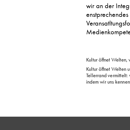
wir an der Inte
enstprechendes
Veransatltungsf
Medienkompete
Kultur öffnet Welten, 
Kultur öffnet Welten 
Tellerrand vermittelt
indem wir uns kennen