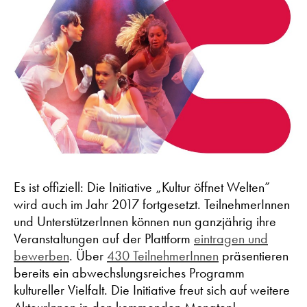
Es ist offiziell: Die Initiative „Kultur öffnet Welten”
wird auch im Jahr 2017 fortgesetzt. TeilnehmerInnen
und UnterstützerInnen können nun ganzjährig ihre
Veranstaltungen auf der Plattform
eintragen und
bewerben
. Über
430 TeilnehmerInnen
präsentieren
bereits ein abwechslungsreiches Programm
kultureller Vielfalt. Die Initiative freut sich auf weitere