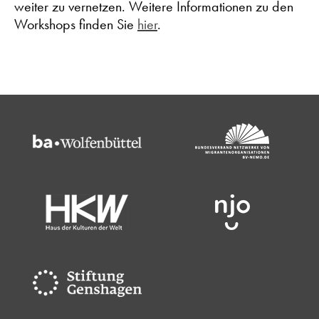
weiter zu vernetzen. Weitere Informationen zu den
Workshops finden Sie
hier
.