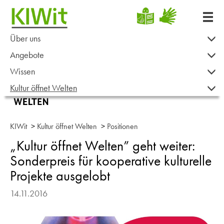
Über uns
Angebote
Wissen
Kultur öffnet Welten
KIWit
>
Kultur öffnet Welten
>
Positionen
„Kultur öffnet Welten” geht weiter:
Sonderpreis für kooperative kulturelle
Projekte ausgelobt
14.11.2016