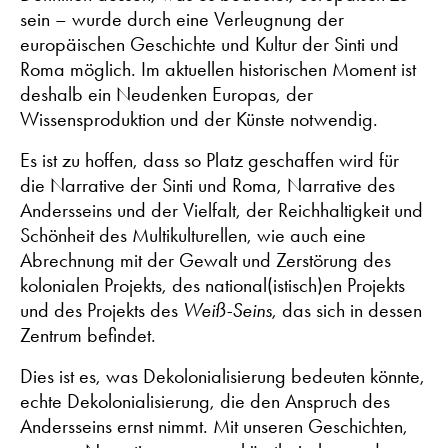
sein – wurde durch eine Verleugnung der
europäischen Geschichte und Kultur der Sinti und
Roma möglich. Im aktuellen historischen Moment ist
deshalb ein Neudenken Europas, der
Wissensproduktion und der Künste notwendig.
Es ist zu hoffen, dass so Platz geschaffen wird für
die Narrative der Sinti und Roma, Narrative des
Andersseins und der Vielfalt, der Reichhaltigkeit und
Schönheit des Multikulturellen, wie auch eine
Abrechnung mit der Gewalt und Zerstörung des
kolonialen Projekts, des national(istisch)en Projekts
und des Projekts des
Weiß-Seins
, das sich in dessen
Zentrum befindet.
Dies ist es, was Dekolonialisierung bedeuten könnte,
echte Dekolonialisierung, die den Anspruch des
Andersseins ernst nimmt. Mit unseren Geschichten,