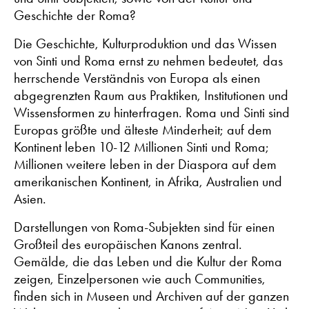
Geschichte der Roma?
Die Geschichte, Kulturproduktion und das Wissen
von Sinti und Roma ernst zu nehmen bedeutet, das
herrschende Verständnis von Europa als einen
abgegrenzten Raum aus Praktiken, Institutionen und
Wissensformen zu hinterfragen. Roma und Sinti sind
Europas größte und älteste Minderheit; auf dem
Kontinent leben 10-12 Millionen Sinti und Roma;
Millionen weitere leben in der Diaspora auf dem
amerikanischen Kontinent, in Afrika, Australien und
Asien.
Darstellungen von Roma-Subjekten sind für einen
Großteil des europäischen Kanons zentral.
Gemälde, die das Leben und die Kultur der Roma
zeigen, Einzelpersonen wie auch Communities,
finden sich in Museen und Archiven auf der ganzen