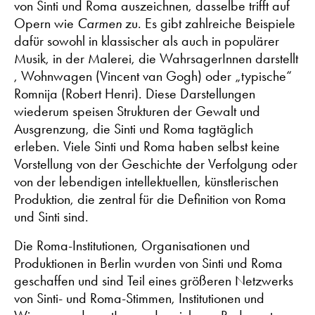
von Sinti und Roma auszeichnen, dasselbe trifft auf
Opern wie
Carmen
zu. Es gibt zahlreiche Beispiele
dafür sowohl in klassischer als auch in populärer
Musik, in der Malerei, die WahrsagerInnen darstellt
, Wohnwagen (Vincent van Gogh) oder „typische“
Romnija (Robert Henri). Diese Darstellungen
wiederum speisen Strukturen der Gewalt und
Ausgrenzung, die Sinti und Roma tagtäglich
erleben. Viele Sinti und Roma haben selbst keine
Vorstellung von der Geschichte der Verfolgung oder
von der lebendigen intellektuellen, künstlerischen
Produktion, die zentral für die Definition von Roma
und Sinti sind.
Die Roma-Institutionen, Organisationen und
Produktionen in Berlin wurden von Sinti und Roma
geschaffen und sind Teil eines größeren Netzwerks
von Sinti- und Roma-Stimmen, Institutionen und