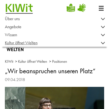
Über uns
Angebote
Wissen
Kultur öffnet Welten
KIWit
>
Kultur öffnet Welten
>
Positionen
„Wir beanspruchen unseren Platz“
09.04.2018