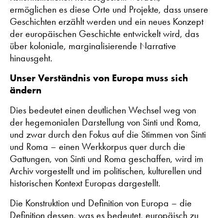
ermöglichen es diese Orte und Projekte, dass unsere
Geschichten erzählt werden und ein neues Konzept
der europäischen Geschichte entwickelt wird, das
über koloniale, marginalisierende Narrative
hinausgeht.
Unser Verständnis von Europa muss sich
ändern
Dies bedeutet einen deutlichen Wechsel weg von
der hegemonialen Darstellung von Sinti und Roma,
und zwar durch den Fokus auf die Stimmen von Sinti
und Roma – einen Werkkorpus quer durch die
Gattungen, von Sinti und Roma geschaffen, wird im
Archiv vorgestellt und im politischen, kulturellen und
historischen Kontext Europas dargestellt.
Die Konstruktion und Definition von Europa – die
Definition dessen, was es bedeutet, europäisch zu