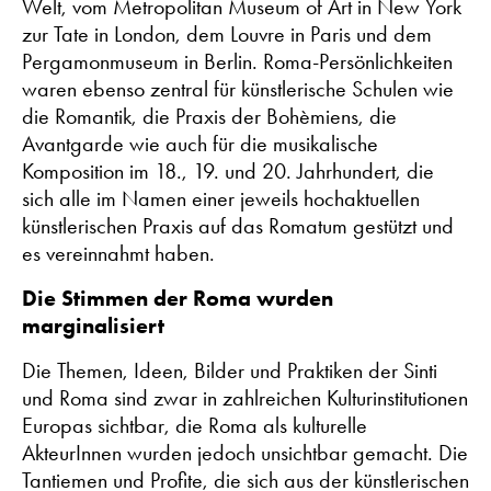
Welt, vom Metropolitan Museum of Art in New York
zur Tate in London, dem Louvre in Paris und dem
Pergamonmuseum in Berlin. Roma-Persönlichkeiten
waren ebenso zentral für künstlerische Schulen wie
die Romantik, die Praxis der Bohèmiens, die
Avantgarde wie auch für die musikalische
Komposition im 18., 19. und 20. Jahrhundert, die
sich alle im Namen einer jeweils hochaktuellen
künstlerischen Praxis auf das Romatum gestützt und
es vereinnahmt haben.
Die Stimmen der Roma wurden
marginalisiert
Die Themen, Ideen, Bilder und Praktiken der Sinti
und Roma sind zwar in zahlreichen Kulturinstitutionen
Europas sichtbar, die Roma als kulturelle
AkteurInnen wurden jedoch unsichtbar gemacht. Die
Tantiemen und Profite, die sich aus der künstlerischen