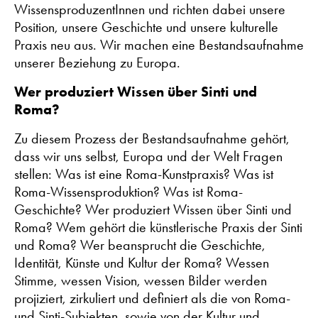
WissensproduzentInnen und richten dabei unsere
Position, unsere Geschichte und unsere kulturelle
Praxis neu aus. Wir machen eine Bestandsaufnahme
unserer Beziehung zu Europa.
Wer produziert Wissen über Sinti und
Roma?
Zu diesem Prozess der Bestandsaufnahme gehört,
dass wir uns selbst, Europa und der Welt Fragen
stellen: Was ist eine Roma-Kunstpraxis? Was ist
Roma-Wissensproduktion? Was ist Roma-
Geschichte? Wer produziert Wissen über Sinti und
Roma? Wem gehört die künstlerische Praxis der Sinti
und Roma? Wer beansprucht die Geschichte,
Identität, Künste und Kultur der Roma? Wessen
Stimme, wessen Vision, wessen Bilder werden
projiziert, zirkuliert und definiert als die von Roma-
und Sinti-Subjekten, sowie von der Kultur und