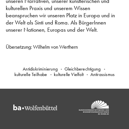
unseren Narrativen, unserer künstlerischen und
kulturellen Praxis und unserem Wissen
beanspruchen wir unseren Platz in Europa und in
der Welt als Sinti und Roma. Als BürgerInnen
unserer Nationen, Europas und der Welt.
Übersetzung: Wilhelm von Werthern
Antidiskriminierung
Gleichberechtigung
kulturelle Teilhabe
kulturelle Vielfalt
Antirassismus