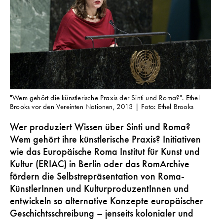
"Wem gehört die künstlerische Praxis der Sinti und Roma?". Ethel
Brooks vor den Vereinten Nationen, 2013 | Foto: Ethel Brooks
Wer produziert Wissen über Sinti und Roma?
Wem gehört ihre künstlerische Praxis? Initiativen
wie das Europäische Roma Institut für Kunst und
Kultur (ERIAC) in Berlin oder das RomArchive
fördern die Selbstrepräsentation von Roma-
KünstlerInnen und KulturproduzentInnen und
entwickeln so alternative Konzepte europäischer
Geschichtsschreibung – jenseits kolonialer und