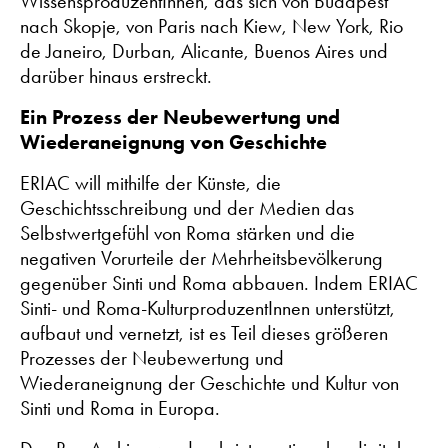
WissensproduzentInnen, das sich von Budapest
nach Skopje, von Paris nach Kiew, New York, Rio
de Janeiro, Durban, Alicante, Buenos Aires und
darüber hinaus erstreckt.
Ein Prozess der Neubewertung und
Wiederaneignung von Geschichte
ERIAC will mithilfe der Künste, die
Geschichtsschreibung und der Medien das
Selbstwertgefühl von Roma stärken und die
negativen Vorurteile der Mehrheitsbevölkerung
gegenüber Sinti und Roma abbauen. Indem ERIAC
Sinti- und Roma-KulturproduzentInnen unterstützt,
aufbaut und vernetzt, ist es Teil dieses größeren
Prozesses der Neubewertung und
Wiederaneignung der Geschichte und Kultur von
Sinti und Roma in Europa.